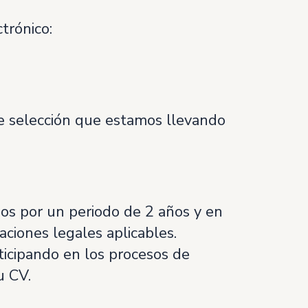
trónico:
 de selección que estamos llevando
os por un periodo de 2 años y en
aciones legales aplicables.
ticipando en los procesos de
u CV.