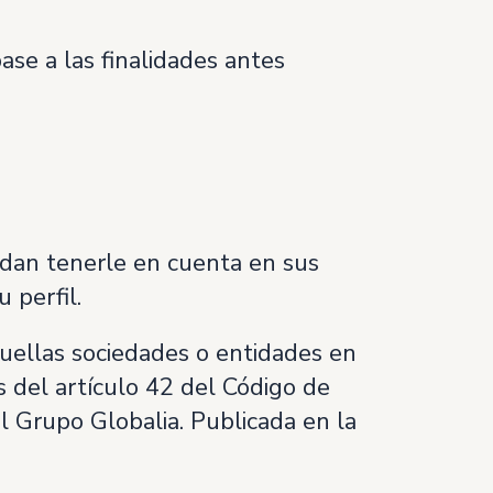
ase a las finalidades antes
edan tenerle en cuenta en sus
 perfil.
quellas sociedades o entidades en
del artículo 42 del Código de
l Grupo Globalia. Publicada en la