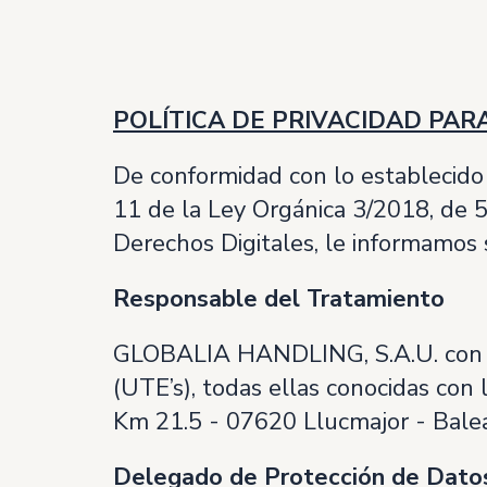
POLÍTICA DE PRIVACIDAD PAR
De conformidad con lo establecido
11 de la Ley Orgánica 3/2018, de 5
Derechos Digitales, le informamos
Responsable del Tratamiento
GLOBALIA HANDLING, S.A.U. con CI
(UTE’s), todas ellas conocidas con
Km 21.5 - 07620 Llucmajor - Balea
Delegado de Protección de Dato