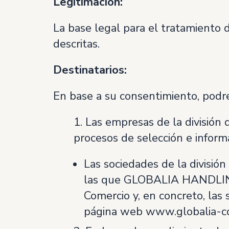
Legitimación:
La base legal para el tratamiento 
descritas.
Destinatarios:
En base a su consentimiento, podr
1. Las empresas de la división
procesos de selección e inform
Las sociedades de la divisió
las que GLOBALIA HANDLING, 
Comercio y, en concreto, las
página web www.globalia-c